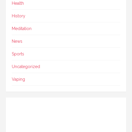
Health
History
Meditation
News
Sports
Uncategorized
Vaping