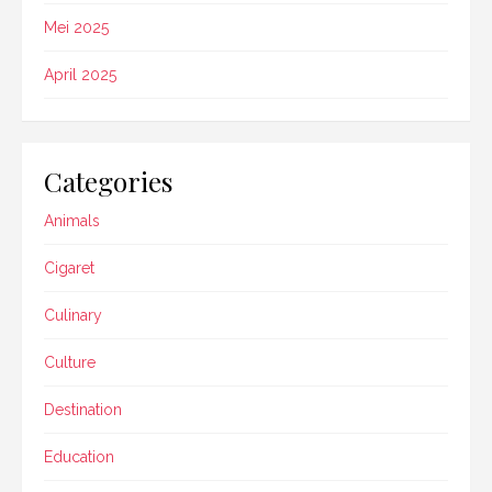
Mei 2025
April 2025
Categories
Animals
Cigaret
Culinary
Culture
Destination
Education