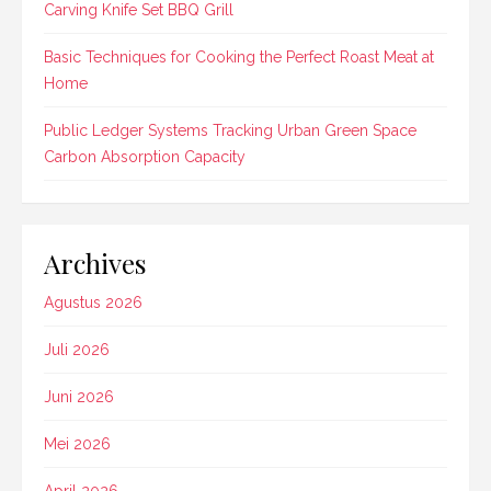
Carving Knife Set BBQ Grill
Basic Techniques for Cooking the Perfect Roast Meat at
Home
Public Ledger Systems Tracking Urban Green Space
Carbon Absorption Capacity
Archives
Agustus 2026
Juli 2026
Juni 2026
Mei 2026
April 2026