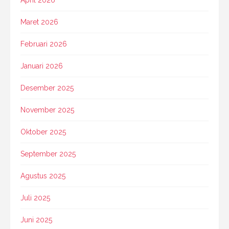
Maret 2026
Februari 2026
Januari 2026
Desember 2025
November 2025
Oktober 2025
September 2025
Agustus 2025
Juli 2025
Juni 2025