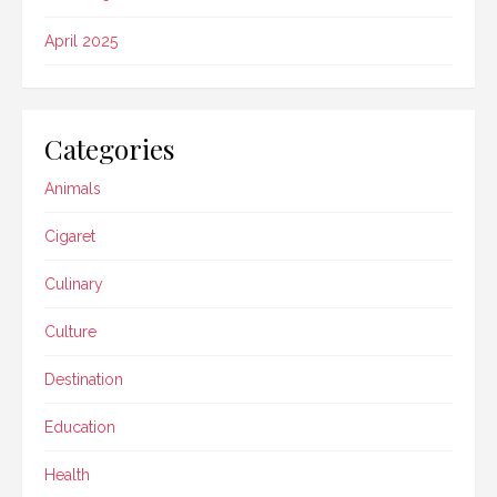
April 2025
Categories
Animals
Cigaret
Culinary
Culture
Destination
Education
Health