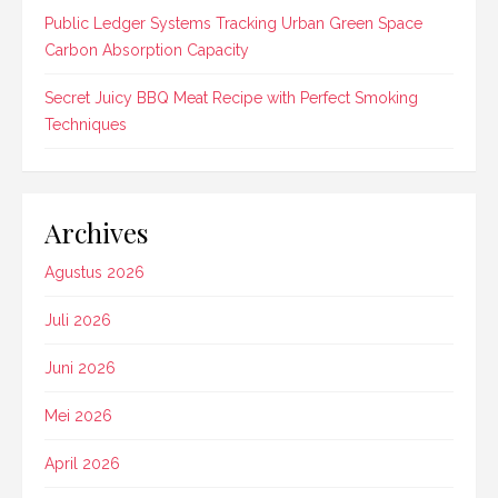
Public Ledger Systems Tracking Urban Green Space
Carbon Absorption Capacity
Secret Juicy BBQ Meat Recipe with Perfect Smoking
Techniques
Archives
Agustus 2026
Juli 2026
Juni 2026
Mei 2026
April 2026