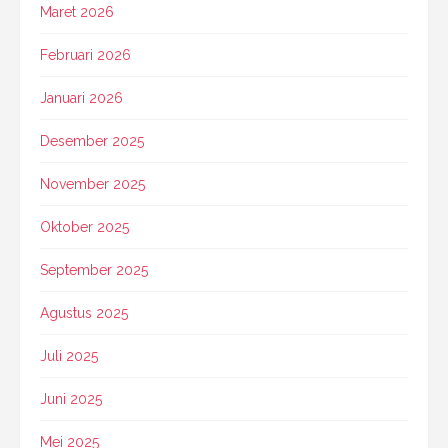
Maret 2026
Februari 2026
Januari 2026
Desember 2025
November 2025
Oktober 2025
September 2025
Agustus 2025
Juli 2025
Juni 2025
Mei 2025