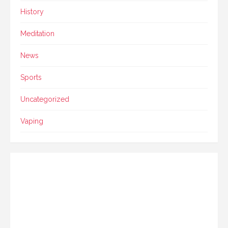
History
Meditation
News
Sports
Uncategorized
Vaping